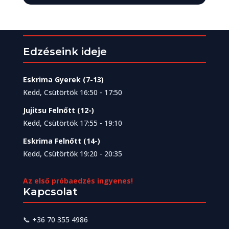
Edzéseink ideje
Eskrima Gyerek (7-13)
Kedd, Csütörtök 16:50 - 17:50
Jujitsu Felnőtt (12-)
Kedd, Csütörtök 17:55 - 19:10
Eskrima Felnőtt (14-)
Kedd, Csütörtök 19:20 - 20:35
Az első próbaedzés ingyenes!
Kapcsolat
📞
+36 70 355 4986